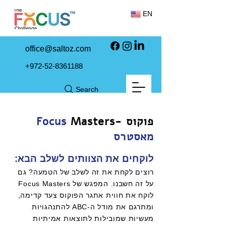
EN
office@saltoz.com
+972-52-8361188
Search
Masters- פוקוס
Focus
מאסטרס
לוקחים את הצוותים לשלב הבא:
רוצים לקחת את זה לשלב של הטמעה? גם
על זה חשבנו. המפגש של Focus Masters
לוקח את חווית אתגר הפוקוס צעד קדימה,
ומתרגם את מודל ה-ABC להתנהגויות
מעשיות שמובילות לתוצאות אמיתיות