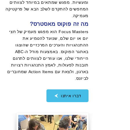
ומעשיות. מפגש שמתאים במיוחד לצוותים
המחפשים להתקדם לשלב הבא של פרקטיקה
מעמיקה.
מה זה פוקוס מאסטרס?
Focus Masters הוא מפגש מעמיק של חצי
יום או יום שלם, שנועד להטמיע את
ההתנהגויות והערכים המרכזיים שהוצגו
באתגר הפוקוס. באמצעות מודל ה-ABC
הייחודי שלנו, אנו עוזרים לצוותים לתרגם
תובנות לפעולות, לאמץ התנהגויות רצויות
בארגון, ולצאת עם Action Items שמחוברים
לביזנס.
דברו איתנו