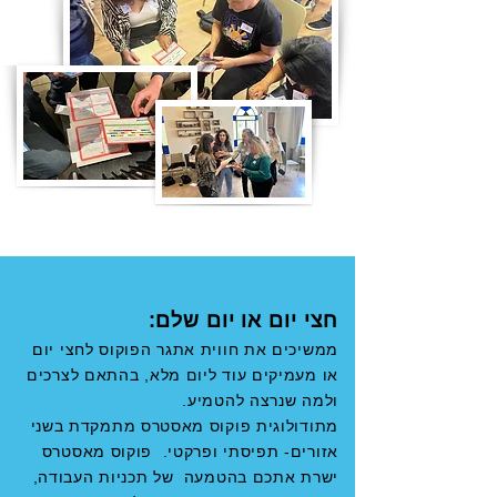
חצי יום או יום שלם:
ממשיכים את חווית אתגר הפוקוס לחצי יום
או מעמיקים עוד ליום מלא, בהתאם לצרכים
ולמה שנרצה להטמיע.
מתודולוגית פוקוס מאסטרס מתמקדת בשני
אזורים- תפיסתי ופרקטי. פוקוס מאסטרס
ישרת אתכם בהטמעה של תכניות העבודה,