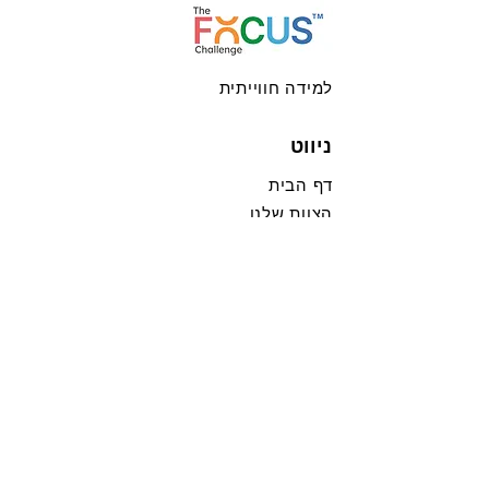
למידה חווייתית
ניווט
דף הבית
הצוות שלנו
אתגר הפוקוס
פוקוס מאסטרס
אתגר הפוקוס הוירטואלי
הלקוחות שלנו
הפוך למסייע
צור איתנו קשר
מדיניות הפרטיות
הצהרת נגישות