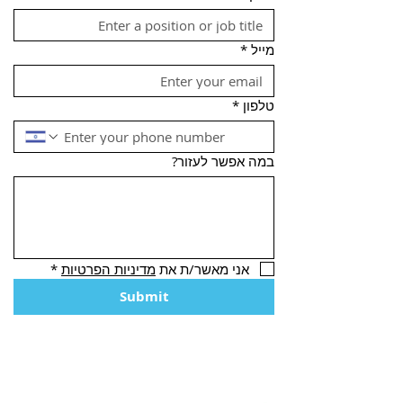
מייל
*
טלפון
*
במה אפשר לעזור?
אני מאשר/ת את 
מדיניות הפרטיות
*
Submit