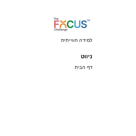
למידה חווייתית
ניווט
דף הבית
הצוות שלנו
אתגר הפוקוס
פוקוס מאסטרס
אתגר הפוקוס הוירטואלי
הלקוחות שלנו
הפוך למסייע
צור איתנו קשר
מדיניות הפרטיות