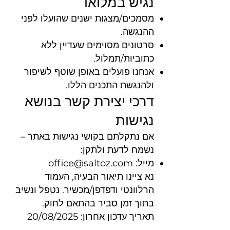
נגיש במלואו
מסמכים/מצגות ישנים שהועלו לפני
ההנגשה.
סרטונים מסוימים שעדיין ללא
כתוביות/תמלול.
אנחנו פועלים באופן שוטף לשיפור
ולהנגשת התכנים הללו.
דרכי יצירת קשר בנושא
נגישות
אם נתקלתם בקושי נגישות באתר –
נשמח לדעת ולתקן:
מייל:
office@saltoz.com
נא ציינו תיאור הבעיה, העמוד
הרלוונטי ודפדפן/מכשיר. נטפל ונשיב
בתוך זמן סביר בהתאם לחוק.
תאריך עדכון אחרון: 20/08/2025