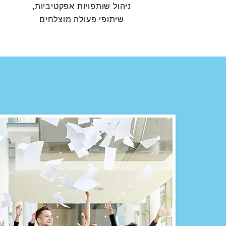
ניהול שותפויות אפקטיביות,
שיתופי פעולה מוצלחים