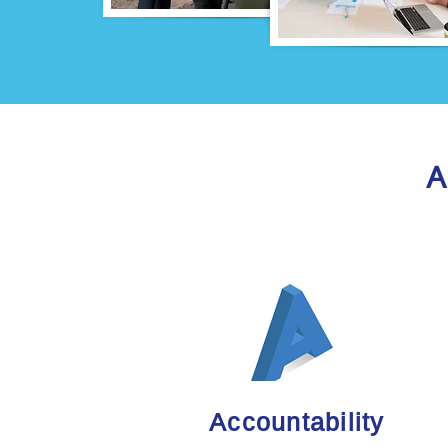
Accountability