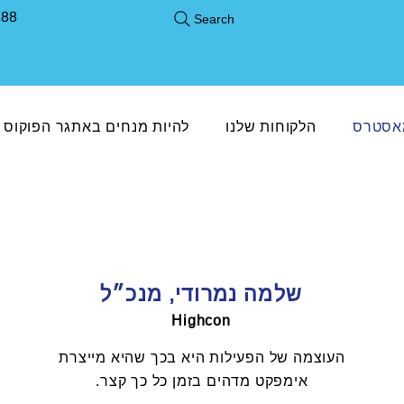
188
Search
מאסטרס
הלקוחות שלנו
להיות מנחים באתגר הפוקוס
שלמה נמרודי, מנכ״ל
Highcon
העוצמה של הפעילות היא בכך שהיא מייצרת
אימפקט מדהים בזמן כל כך קצר.