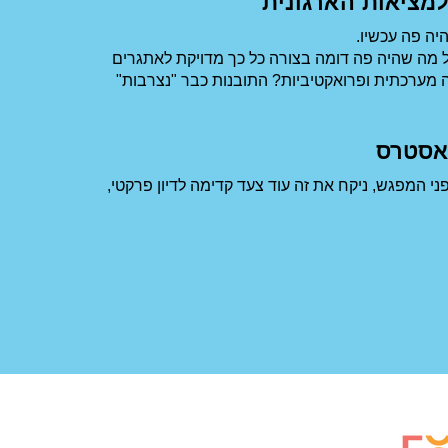
יה פה עכשיו.
כל מה שהיה פה דומה בצורה כל כך מדויקת לאתגרים
ה מערכתית ופרואקטיביות? התובנות כבר "נצרבות"
ני המפגש, ניקח את זה עוד צעד קדימה לדיון פרקטי,