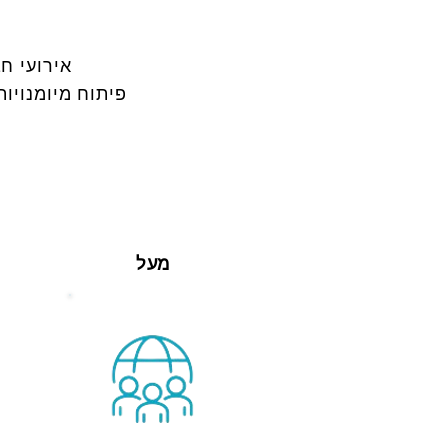
אירועי חברה ו
פיתוח מיומנויו
מעל