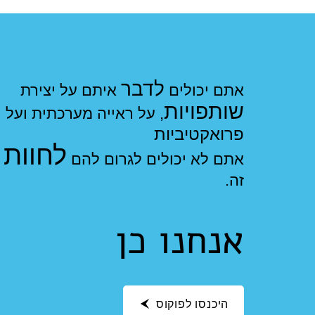
לדבר
אתם יכולים
איתם על יצירת
שותפויות
, על ראייה מערכתית ועל
פרואקטיביות
לחוות
אתם לא יכולים לגרום להם
א
זה.
אנחנו כן
היכנסו לפוקוס