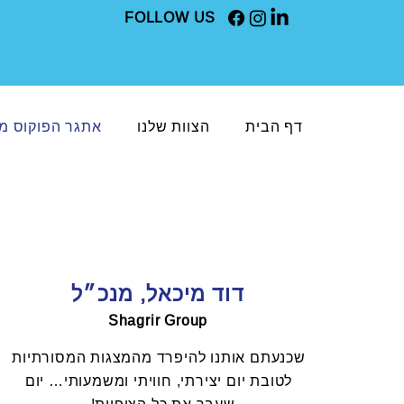
FOLLOW US
דף הבית
הצוות שלנו
אתגר הפוקוס 
דוד מיכאל, מנכ״ל
Shagrir Group
שכנעתם אותנו להיפרד מהמצגות המסורתיות
לטובת יום יצירתי, חוויתי ומשמעותי… יום