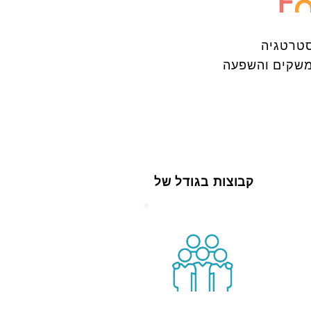
טרטגיה
קים והשפעה
קבוצות בגודל של