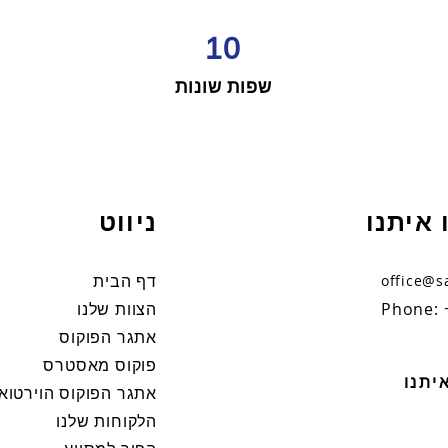
10
שפות שונות
 איתנו
ניווט
דף הבית
office@s
Phone: 
הצוות שלנו
אתגר הפוקוס
פוקוס מאסטרס
יתנו
אתגר הפוקוס הוירטואל
הלקוחות שלנו