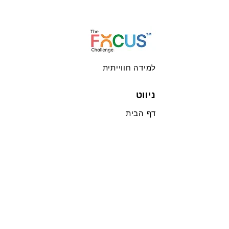
למידה חווייתית
ניווט
דף הבית
הצוות שלנו
אתגר הפוקוס
פוקוס מאסטרס
אתגר הפוקוס הוירטואלי
הלקוחות שלנו
הפוך למסייע
צור איתנו קשר
מדיניות הפרטיות