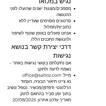
נגיש במלואו
מסמכים/מצגות ישנים שהועלו לפני
ההנגשה.
סרטונים מסוימים שעדיין ללא
כתוביות/תמלול.
אנחנו פועלים באופן שוטף לשיפור
ולהנגשת התכנים הללו.
דרכי יצירת קשר בנושא
נגישות
אם נתקלתם בקושי נגישות באתר –
נשמח לדעת ולתקן:
מייל:
office@saltoz.com
נא ציינו תיאור הבעיה, העמוד
הרלוונטי ודפדפן/מכשיר. נטפל ונשיב
בתוך זמן סביר בהתאם לחוק.
תאריך עדכון אחרון: 20/08/2025