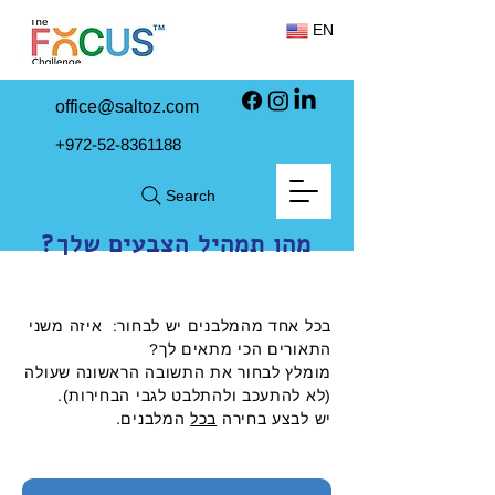
EN
office@saltoz.com
+972-52-8361188
Search
מהו תמהיל הצבעים שלך?
בכל אחד מהמלבנים יש לבחור: איזה משני
התאורים הכי מתאים לך?
מומלץ לבחור את התשובה הראשונה שעולה
(לא להתעכב ולהתלבט לגבי הבחירות).
יש לבצע בחירה
בכל
המלבנים
.