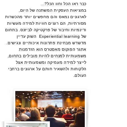
כבר ראו הכל וחוו הכל?...
במציאות העסקית המשתנה של היום,
לארגונים נמאס והם מחפשים יותר מהכשרות
מסורתיות, הם רוצים חוויות למידה מעשיות
ודינמיות וחיבור של פרקטיקה לביזנס. בתחום
של Experiential learning השוק עדיין
מדשדש מבחינת פתרונות איכותיים ונגישים.
אתגר הפוקוס מאסטרס הוא הזדמנות
משמעותית למנחים להיות מובילים בתחום,
לייצר למידה מעמיקה ומשמעותית אצל
הלקוחות ולהשאיר חותם על ארגונים ברחבי
העולם.