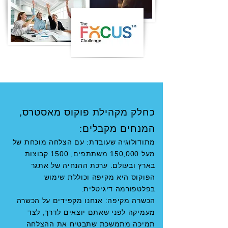
כחלק מקהילת פוקוס מאסטרס,
המנחים מקבלים:
מתודולוגיה שעובדת: עם הצלחה מוכחת של
מעל 150,000 משתתפים, 1500 קבוצות
בארץ ובעולם. ערכת ההנחיה של אתגר
הפוקוס היא מקיפה וכוללת שימוש
בפלטפורמה דיגיטלית.
הכשרה מקיפה: אנחנו מקפידים על הכשרה
מעמיקה לפני שאתם יוצאים לדרך, לצד
תמיכה מתמשכת שתבטיח את ההצלחה