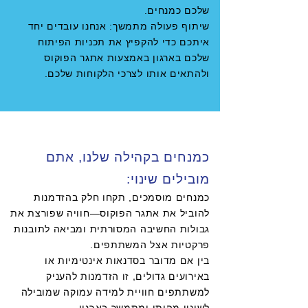
שלכם כמנחים.
שיתוף פעולה מתמשך: אנחנו עובדים יחד
איתכם כדי להקפיץ את תכניות הפיתוח
שלכם בארגון באמצעות אתגר הפוקוס
ולהתאים אותו לצרכי הלקוחות שלכם.
כמנחים בקהילה שלנו, אתם
מובילים שינוי:
כמנחים מוסמכים, תקחו חלק בהזדמנות
להוביל את אתגר הפוקוס—חוויה שפורצת את
גבולות החשיבה המסורתית ומביאה לתובנות
פרקטיות אצל המשתתפים.
בין אם מדובר בסדנאות אינטימיות או
באירועים גדולים, זו הזדמנות להעניק
למשתתפים חוויית למידה עמוקה שמובילה