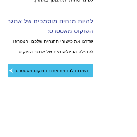
לשינוי מהותי ומתמשך בארגון.
להיות מנחים מוסמכים של אתגר
הפוקוס מאסטרס:
שדרגו את כישורי ההנחיה שלכם והצטרפו
לקהילה הבינלאומית של אתגר הפוקוס.
הגישו מועמדות להנחית אתגר הפוקוס מאסטרס
למידה חווייתית